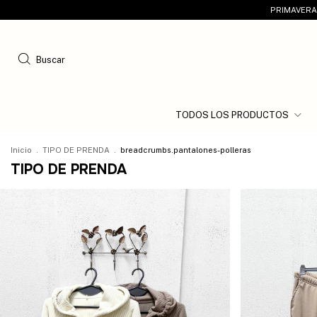
PRIMAVERA 
Buscar
TODOS LOS PRODUCTOS
Inicio
.
TIPO DE PRENDA
.
breadcrumbs.pantalones-polleras
TIPO DE PRENDA