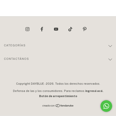
CATEGORÍAS
CONTACTÁNOS
Copyright DAYBLUE - 2026. Todos los derechos reservados.
Defensa de las y los consumidores. Para reclamos
ingresá acá.
Botón de arrepentimiento