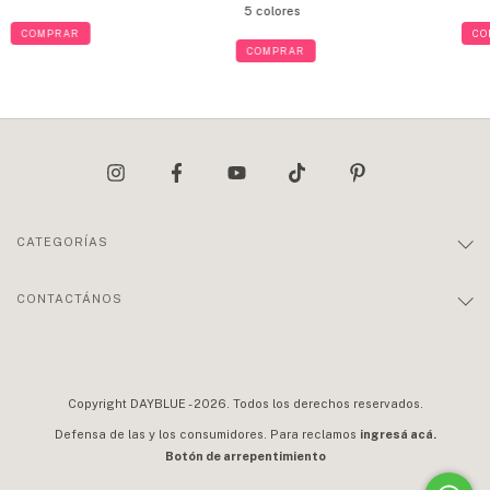
5 colores
COMPRAR
CO
COMPRAR
CATEGORÍAS
CONTACTÁNOS
Copyright DAYBLUE - 2026. Todos los derechos reservados.
Defensa de las y los consumidores. Para reclamos
ingresá acá.
Botón de arrepentimiento