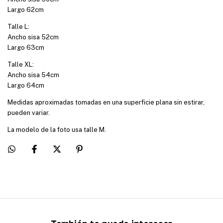
Largo 62cm
Talle L:
Ancho sisa 52cm
Largo 63cm
Talle XL:
Ancho sisa 54cm
Largo 64cm
Medidas aproximadas tomadas en una superficie plana sin estirar,
pueden variar.
La modelo de la foto usa talle M.