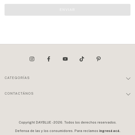
ENVIAR
CATEGORÍAS
CONTACTÁNOS
Copyright DAYBLUE - 2026. Todos los derechos reservados.
Defensa de las y los consumidores. Para reclamos
ingresá acá.