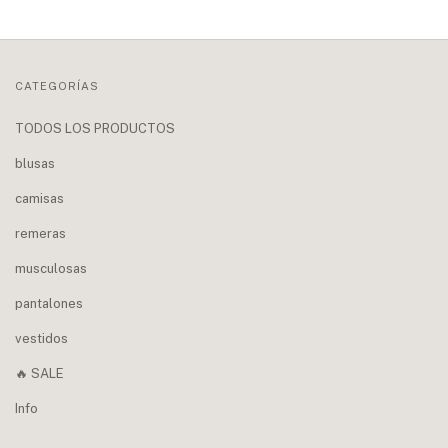
CATEGORÍAS
TODOS LOS PRODUCTOS
blusas
camisas
remeras
musculosas
pantalones
vestidos
🔥 SALE
Info