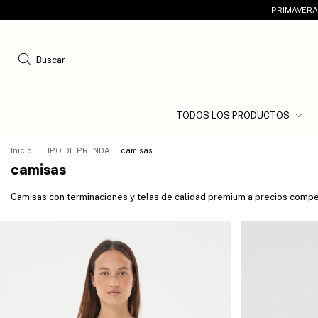
PRIMAVERA 
Buscar
TODOS LOS PRODUCTOS
Inicio
.
TIPO DE PRENDA
.
camisas
camisas
Camisas con terminaciones y telas de calidad premium a precios competi