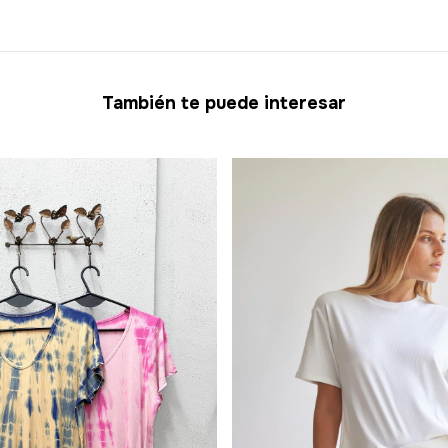
También te puede interesar