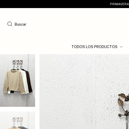
PRIMAVERA 
Buscar
TODOS LOS PRODUCTOS