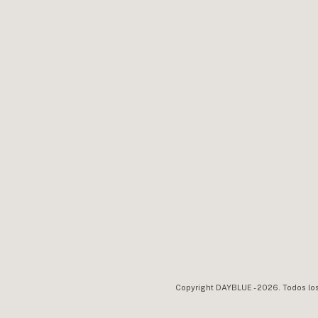
Copyright DAYBLUE - 2026. Todos lo