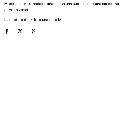
Medidas aproximadas tomadas en una superficie plana sin estirar,
pueden variar.
La modelo de la foto usa talle M.