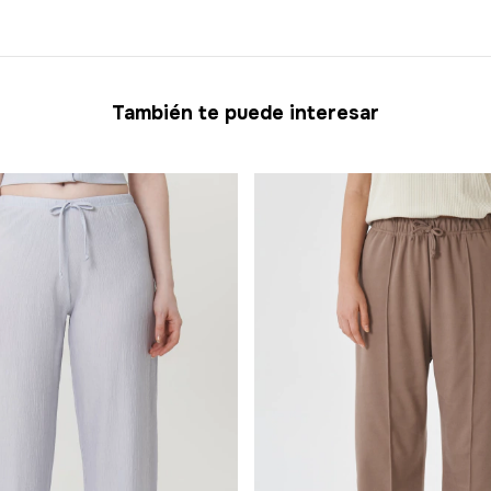
También te puede interesar