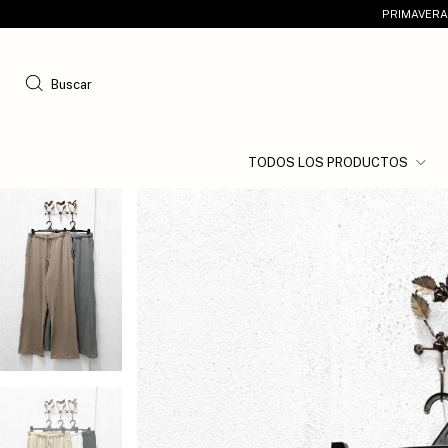
PRIMAVERA 
Buscar
TODOS LOS PRODUCTOS