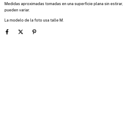
Medidas aproximadas tomadas en una superficie plana sin estirar,
pueden variar.
La modelo de la foto usa talle M.