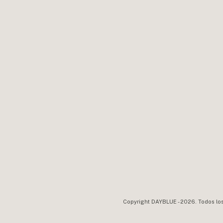
Copyright DAYBLUE - 2026. Todos lo