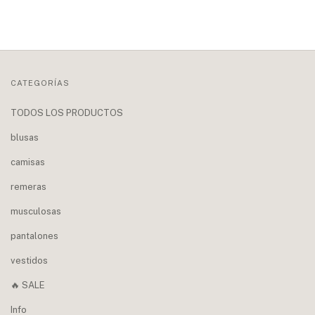
CATEGORÍAS
TODOS LOS PRODUCTOS
blusas
camisas
remeras
musculosas
pantalones
vestidos
🔥 SALE
Info