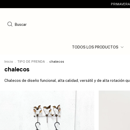
PRIMAVERA 
Buscar
TODOS LOS PRODUCTOS
Inicio
.
TIPO DE PRENDA
.
chalecos
chalecos
Chalecos de diseño funcional, alta calidad, versátil y de alta rotación q