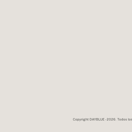
Copyright DAYBLUE - 2026. Todos lo