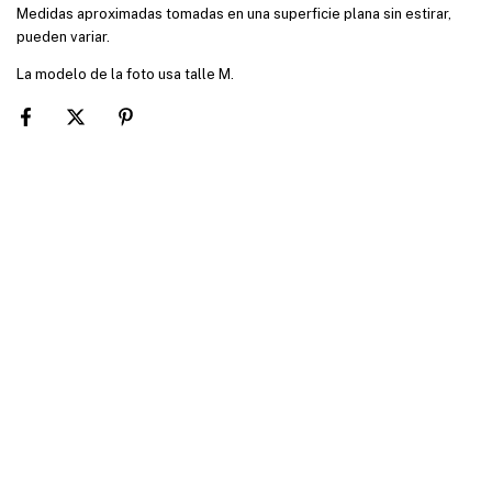
Medidas aproximadas tomadas en una superficie plana sin estirar,
pueden variar.
La modelo de la foto usa talle M.