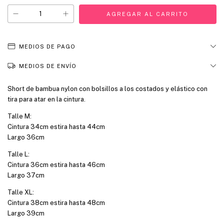
MEDIOS DE PAGO
MEDIOS DE ENVÍO
Short de bambua nylon con bolsillos a los costados y elástico con
tira para atar en la cintura.
Talle M:
Cintura 34cm estira hasta 44cm
Largo 36cm
Talle L:
Cintura 36cm estira hasta 46cm
Largo 37cm
Talle XL:
Cintura 38cm estira hasta 48cm
Largo 39cm