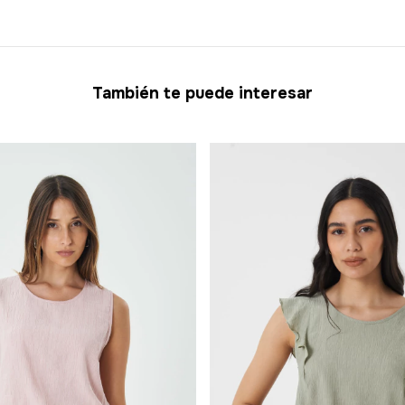
También te puede interesar