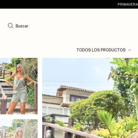
PRIMAVERA 
Buscar
TODOS LOS PRODUCTOS