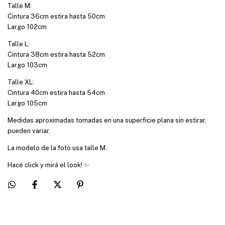
Talle M:
Cintura 36cm estira hasta 50cm
Largo 102cm
Talle L:
Cintura 38cm estira hasta 52cm
Largo 103cm
Talle XL:
Cintura 40cm estira hasta 54cm
Largo 105cm
Medidas aproximadas tomadas en una superficie plana sin estirar,
pueden variar.
La modelo de la foto usa talle M.
Hacé click y mirá el look! ✨